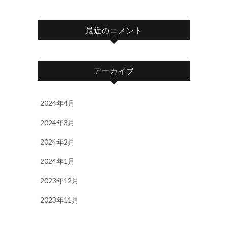
最近のコメント
アーカイブ
2024年4月
2024年3月
2024年2月
2024年1月
2023年12月
2023年11月