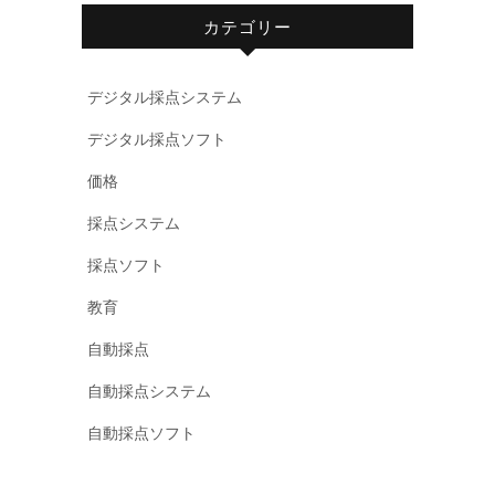
カテゴリー
デジタル採点システム
デジタル採点ソフト
価格
採点システム
採点ソフト
教育
自動採点
自動採点システム
自動採点ソフト