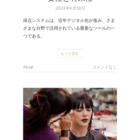
2024年4月18日
採点システムは、近年デジタル化が進み、さま
ざまな分野で活用されている重要なツールの一
つである。
もっと読む
Akagi
コメントなし