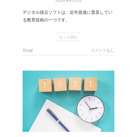
2024年4月3日
デジタル採点ソフトは、近年急速に普及してい
る教育技術の一つです。
もっと読む
Akagi
コメントなし