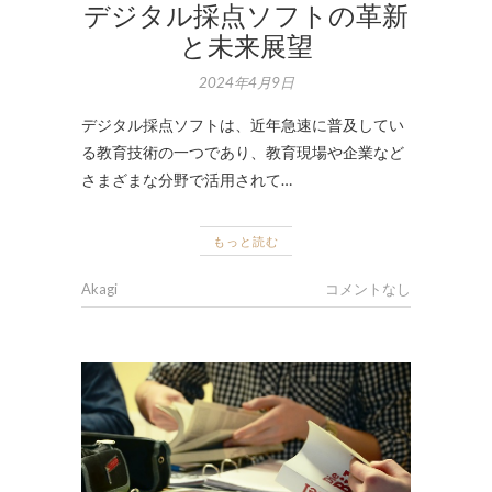
デジタル採点ソフトの革新
と未来展望
2024年4月9日
デジタル採点ソフトは、近年急速に普及してい
る教育技術の一つであり、教育現場や企業など
さまざまな分野で活用されて…
もっと読む
Akagi
コメントなし