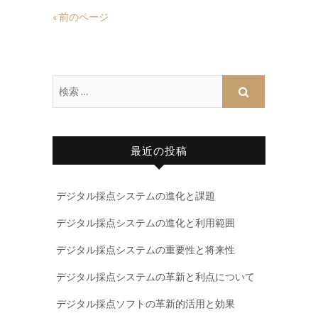
« 前のページ
最近の投稿
デジタル採点システムの進化と課題
デジタル採点システムの進化と利用範囲
デジタル採点システムの重要性と将来性
デジタル採点システムの革新と利点について
デジタル採点ソフトの革新的活用と効果