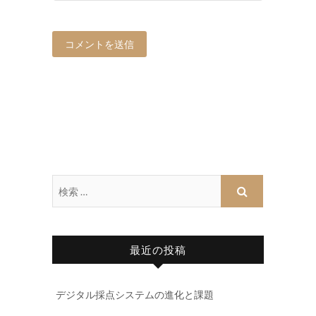
最近の投稿
デジタル採点システムの進化と課題