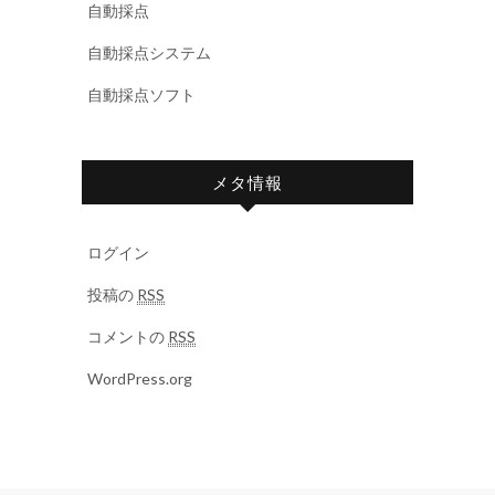
自動採点
自動採点システム
自動採点ソフト
メタ情報
ログイン
投稿の
RSS
コメントの
RSS
WordPress.org