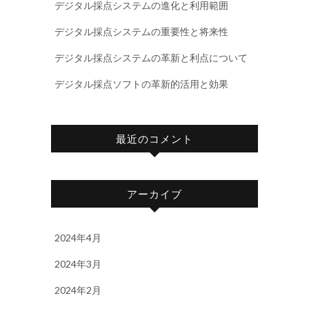
デジタル採点システムの進化と利用範囲
デジタル採点システムの重要性と将来性
デジタル採点システムの革新と利点について
デジタル採点ソフトの革新的活用と効果
最近のコメント
アーカイブ
2024年4月
2024年3月
2024年2月