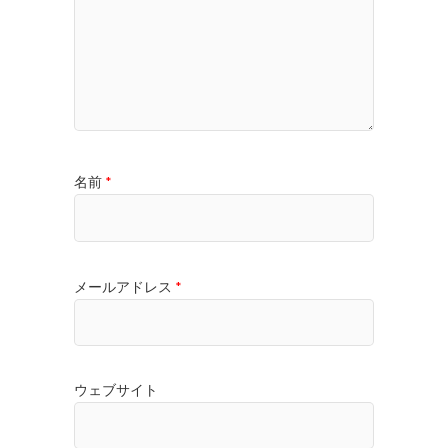
名前
*
メールアドレス
*
ウェブサイト