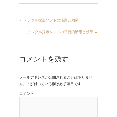
←
デジタル採点ソフトの活用と効果
デジタル採点ソフトの革新的活用と効果
→
コメントを残す
メールアドレスが公開されることはありませ
ん。
*
が付いている欄は必須項目です
コメント