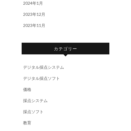
2024年1月
2023年12月
2023年11月
カテゴリー
デジタル採点システム
デジタル採点ソフト
価格
採点システム
採点ソフト
教育