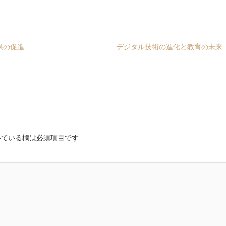
果の促進
デジタル技術の進化と教育の未来
ている欄は必須項目です