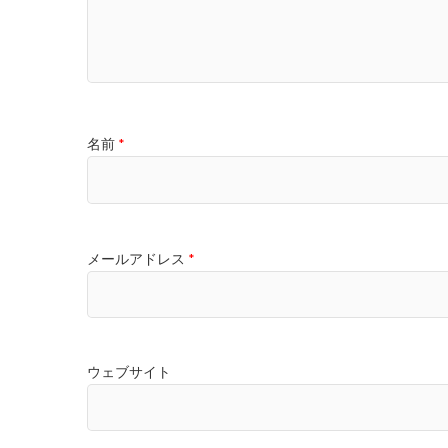
名前
*
メールアドレス
*
ウェブサイト