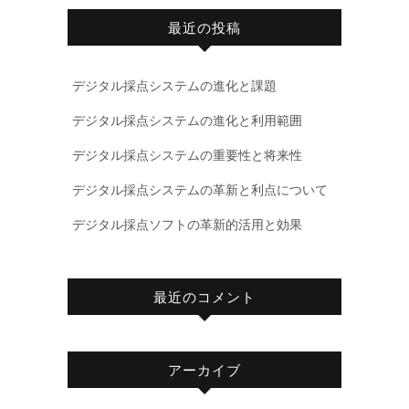
最近の投稿
デジタル採点システムの進化と課題
デジタル採点システムの進化と利用範囲
デジタル採点システムの重要性と将来性
デジタル採点システムの革新と利点について
デジタル採点ソフトの革新的活用と効果
最近のコメント
アーカイブ