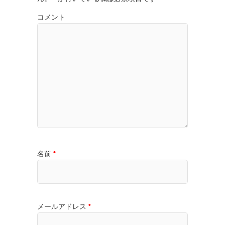
コメント
名前
*
メールアドレス
*