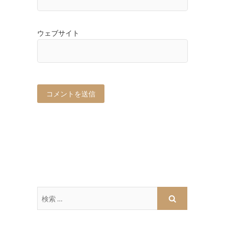
ウェブサイト