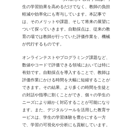
生の学習効果を高めるだけでなく、教師の負担
軽減や効率化にも寄与しています。本記事で
は、そのメリットや課題、そして将来の展望に
ついて探っていきます。自動採点は、従来の教
育の場では教師が行っていた評価作業を、機械
が代行するものです。
オンラインテストやプログラミング課題など、
数値やコードで評価できる領域においては特に
有効です。自動採点を導入することで、教師は
評価作業にかける時間を大幅に短縮することが
できます。その結果、より多くの時間を生徒と
の対話や指導に割くことができ、個々の学生の
ニーズにより細かく対応することが可能になり
ます。また、デジタルツールを活用した教育サ
ービスは、学生の学習体験を豊かにする一方
で、学習の可視化や分析にも貢献しています。