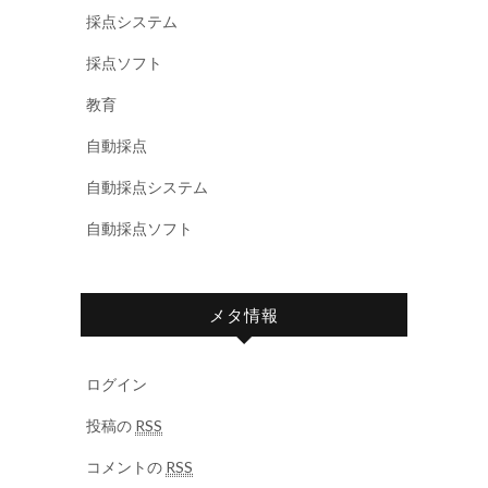
採点システム
採点ソフト
教育
自動採点
自動採点システム
自動採点ソフト
メタ情報
ログイン
投稿の
RSS
コメントの
RSS