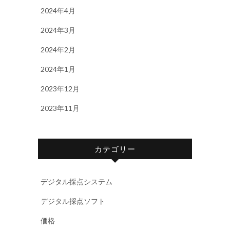
2024年4月
2024年3月
2024年2月
2024年1月
2023年12月
2023年11月
カテゴリー
デジタル採点システム
デジタル採点ソフト
価格