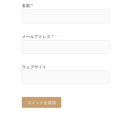
名前
*
メールアドレス
*
ウェブサイト