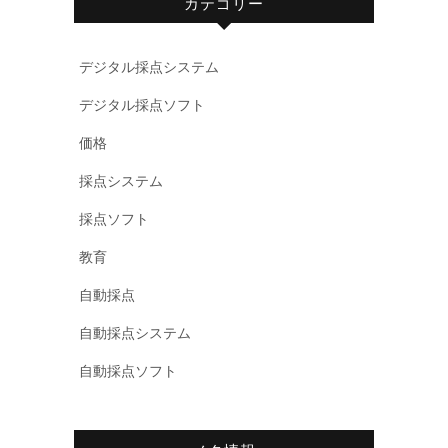
カテゴリー
デジタル採点システム
デジタル採点ソフト
価格
採点システム
採点ソフト
教育
自動採点
自動採点システム
自動採点ソフト