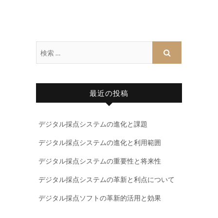
最近の投稿
デジタル採点システムの進化と課題
デジタル採点システムの進化と利用範囲
デジタル採点システムの重要性と将来性
デジタル採点システムの革新と利点について
デジタル採点ソフトの革新的活用と効果