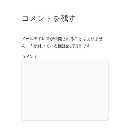
コメントを残す
メールアドレスが公開されることはありませ
ん。
*
が付いている欄は必須項目です
コメント