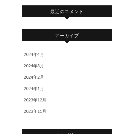
最近のコメント
アーカイブ
2024年4月
2024年3月
2024年2月
2024年1月
2023年12月
2023年11月