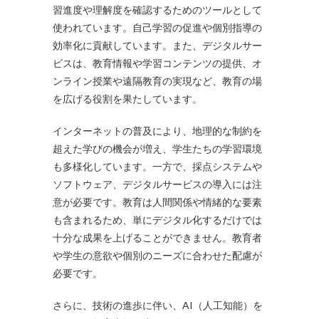
習進度や理解度を確認するためのツールとして
使われています。自己学習の促進や個別指導の
効率化に貢献しています。また、デジタルサー
ビスは、教育情報や学習コンテンツの提供、オ
ンライン授業や遠隔教育の実現など、教育の場
を広げる役割を果たしています。
インターネットの普及により、地理的な制約を
超えた学びの機会が増え、学生たちの学習環境
も多様化しています。一方で、採点システムや
ソフトウェア、デジタルサービスの導入には注
意が必要です。教育は人間関係や情緒的な要素
も含まれるため、単にデジタル化するだけでは
十分な成果を上げることができません。教育者
や学生の意欲や個別のニーズに合わせた配慮が
必要です。
さらに、技術の進歩に伴い、AI（人工知能）を